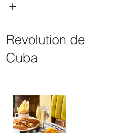
Revolution de
Cuba